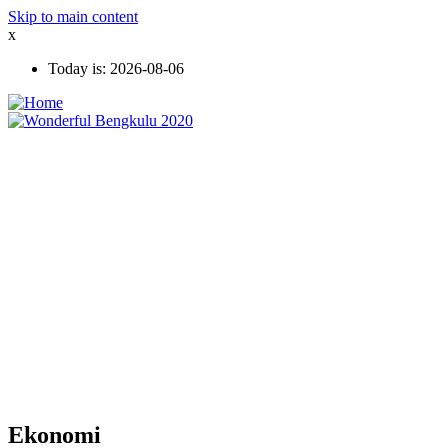
Skip to main content
x
Today is:
2026-08-06
Ekonomi