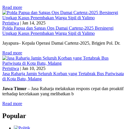
Read more
Peristiwa
|
Jan 14, 2025
Polda Papua dan Satgas Ops Damai Cartenz-2025 Bersinergi
Ungkap Kasus Penembakan Warga Sipil di Yalimo
Jayapura– Kepala Operasi Damai Cartenz-2025, Brigjen Pol. Dr.
Read more
Peristiwa
|
Jan 10, 2025
Jasa Raharja Jamin Seluruh Korban yang Tertabrak Bus Pariwisata
di Kota Batu, Malang
Jawa Timur
– Jasa Raharja melakukan respons cepat dan proaktif
terhadap kecelakaan yang melibatkan b
Read more
Popular