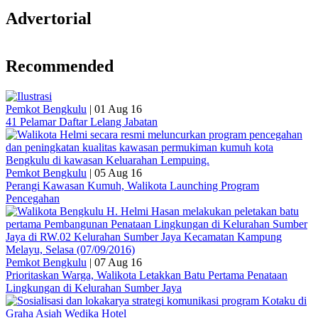
Advertorial
Recommended
Pemkot Bengkulu
|
01 Aug 16
41 Pelamar Daftar Lelang Jabatan
Pemkot Bengkulu
|
05 Aug 16
Perangi Kawasan Kumuh, Walikota Launching Program
Pencegahan
Pemkot Bengkulu
|
07 Aug 16
Prioritaskan Warga, Walikota Letakkan Batu Pertama Penataan
Lingkungan di Kelurahan Sumber Jaya