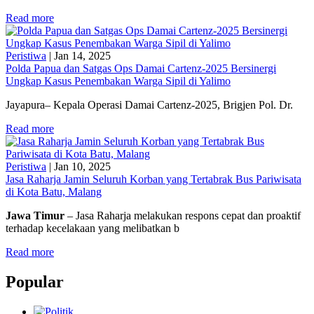
Read more
Peristiwa
|
Jan 14, 2025
Polda Papua dan Satgas Ops Damai Cartenz-2025 Bersinergi
Ungkap Kasus Penembakan Warga Sipil di Yalimo
Jayapura– Kepala Operasi Damai Cartenz-2025, Brigjen Pol. Dr.
Read more
Peristiwa
|
Jan 10, 2025
Jasa Raharja Jamin Seluruh Korban yang Tertabrak Bus Pariwisata
di Kota Batu, Malang
Jawa Timur
– Jasa Raharja melakukan respons cepat dan proaktif
terhadap kecelakaan yang melibatkan b
Read more
Popular