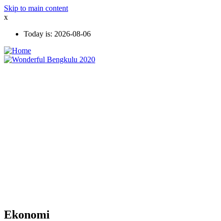
Skip to main content
x
Today is:
2026-08-06
Ekonomi