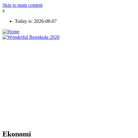
Skip to main content
x
Today is:
2026-08-07
Ekonomi