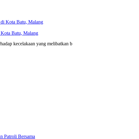
i Kota Batu, Malang
erhadap kecelakaan yang melibatkan b
n Patroli Bersama