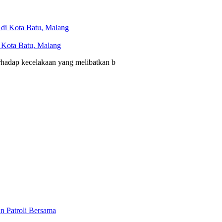
i Kota Batu, Malang
erhadap kecelakaan yang melibatkan b
n Patroli Bersama