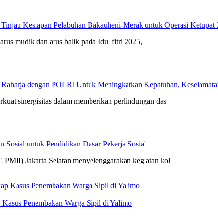
 Tinjau Kesiapan Pelabuhan Bakauheni-Merak untuk Operasi Ketupat
arus mudik dan arus balik pada Idul fitri 2025,
 Raharja dengan POLRI Untuk Meningkatkan Kepatuhan, Keselamatan 
rkuat sinergisitas dalam memberikan perlindungan das
 Sosial untuk Pendidikan Dasar Pekerja Sosial
 PMII) Jakarta Selatan menyelenggarakan kegiatan kol
 Kasus Penembakan Warga Sipil di Yalimo