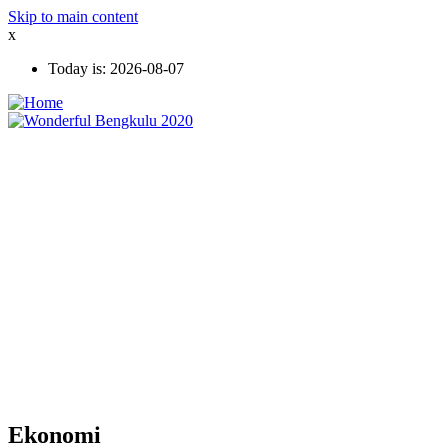
Skip to main content
x
Today is:
2026-08-07
Ekonomi