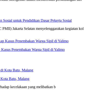
 Sosial untuk Pendidikan Dasar Pekerja Sosial
 PMII) Jakarta Selatan menyelenggarakan kegiatan kol
 Kasus Penembakan Warga Sipil di Yalimo
i Kota Batu, Malang
erhadap kecelakaan yang melibatkan b