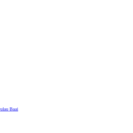
ulau Baai