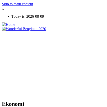
Skip to main content
x
Today is:
2026-08-09
Ekonomi