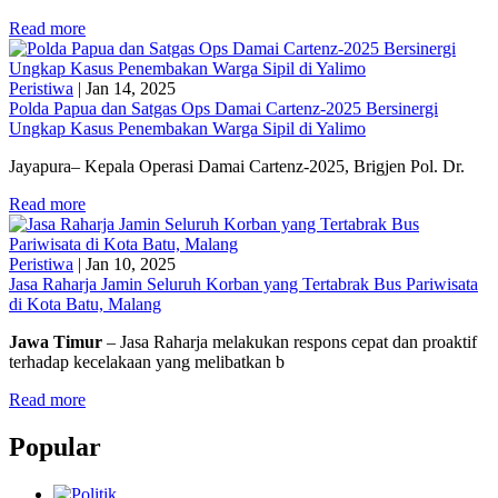
Read more
Peristiwa
|
Jan 14, 2025
Polda Papua dan Satgas Ops Damai Cartenz-2025 Bersinergi
Ungkap Kasus Penembakan Warga Sipil di Yalimo
Jayapura– Kepala Operasi Damai Cartenz-2025, Brigjen Pol. Dr.
Read more
Peristiwa
|
Jan 10, 2025
Jasa Raharja Jamin Seluruh Korban yang Tertabrak Bus Pariwisata
di Kota Batu, Malang
Jawa Timur
– Jasa Raharja melakukan respons cepat dan proaktif
terhadap kecelakaan yang melibatkan b
Read more
Popular