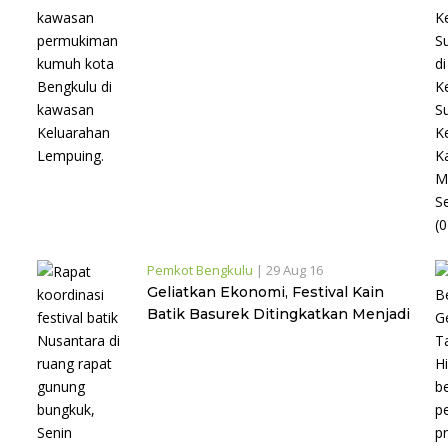
Pemkot Bengkulu
|
29 Aug 16
Geliatkan Ekonomi, Festival Kain
Batik Basurek Ditingkatkan Menjadi
Festival Batik Nusantara