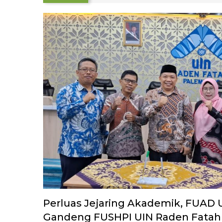
Perluas Jejaring Akademik, FUAD
Gandeng FUSHPI UIN Raden Fata