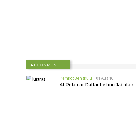
RECOMMENDED
Pemkot Bengkulu
|
01 Aug 16
41 Pelamar Daftar Lelang Jabatan