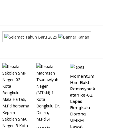
Momentum
Hari Bakti
Pemasyarak
atan ke-62,
Lapas
Bengkulu
Dorong
UMKM
Lewat