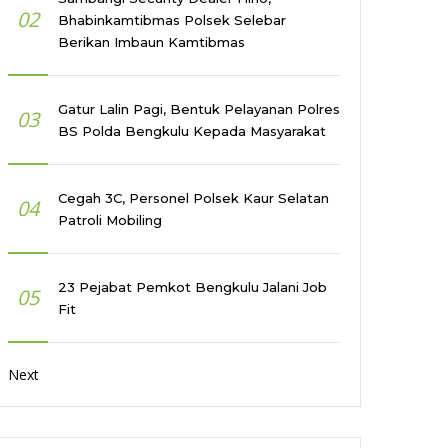
02
Bhabinkamtibmas Polsek Selebar
Berikan Imbaun Kamtibmas
Gatur Lalin Pagi, Bentuk Pelayanan Polres
03
BS Polda Bengkulu Kepada Masyarakat
Cegah 3C, Personel Polsek Kaur Selatan
04
Patroli Mobiling
23 Pejabat Pemkot Bengkulu Jalani Job
05
Fit
Next