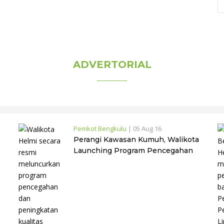
ADVERTORIAL
Pemkot Bengkulu
|
05 Aug 16
Perangi Kawasan Kumuh, Walikota
Launching Program Pencegahan