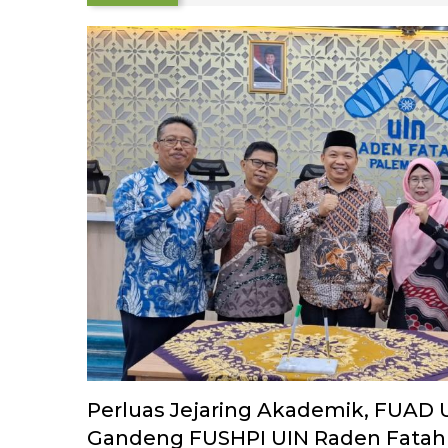
Perluas Jejaring Akademik, FUAD
Gandeng FUSHPI UIN Raden Fata