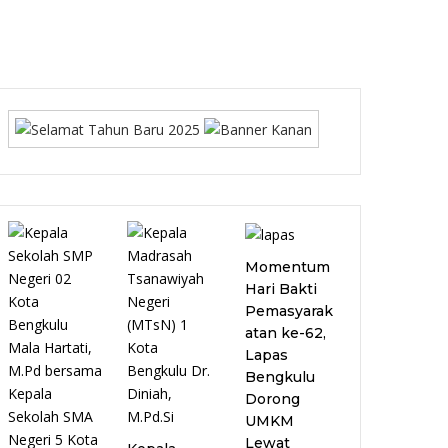
Momentum
Hari Bakti
Pemasyarak
atan ke-62,
Lapas
Bengkulu
Dorong
UMKM
Lewat