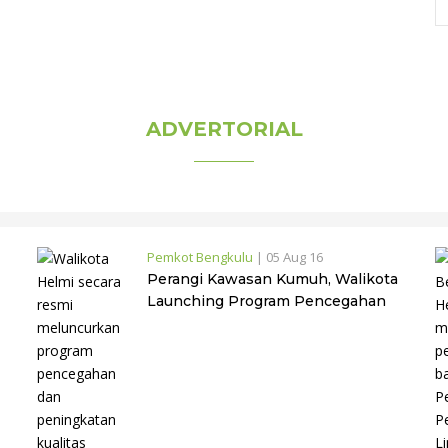
ADVERTORIAL
Pemkot Bengkulu
|
05 Aug 16
Perangi Kawasan Kumuh, Walikota
Launching Program Pencegahan