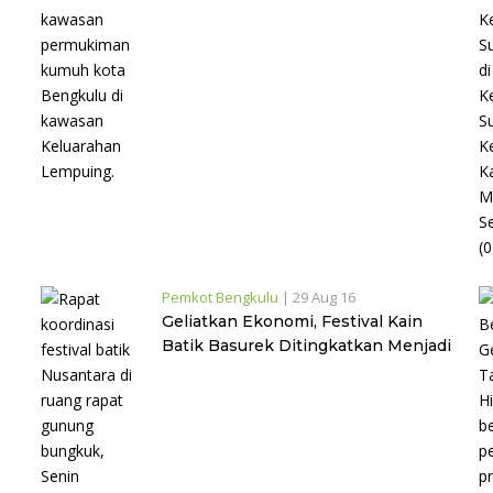
Pemkot Bengkulu
|
29 Aug 16
Geliatkan Ekonomi, Festival Kain
Batik Basurek Ditingkatkan Menjadi
Festival Batik Nusantara