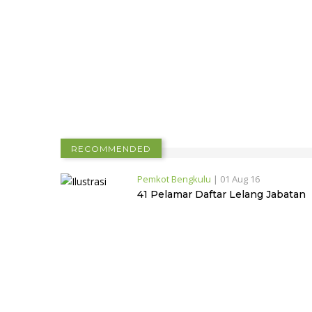
RECOMMENDED
Pemkot Bengkulu
|
01 Aug 16
41 Pelamar Daftar Lelang Jabatan