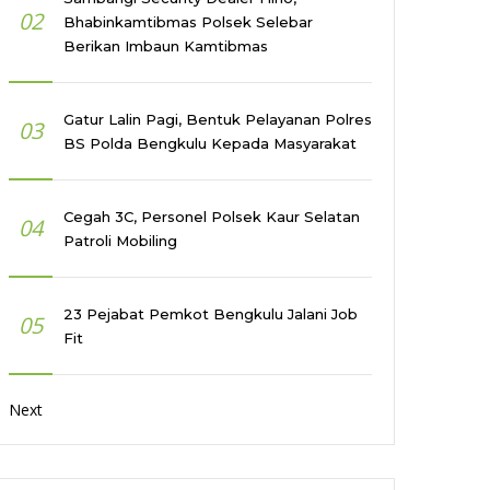
02
Bhabinkamtibmas Polsek Selebar
Berikan Imbaun Kamtibmas
Gatur Lalin Pagi, Bentuk Pelayanan Polres
03
BS Polda Bengkulu Kepada Masyarakat
Cegah 3C, Personel Polsek Kaur Selatan
04
Patroli Mobiling
23 Pejabat Pemkot Bengkulu Jalani Job
05
Fit
Next