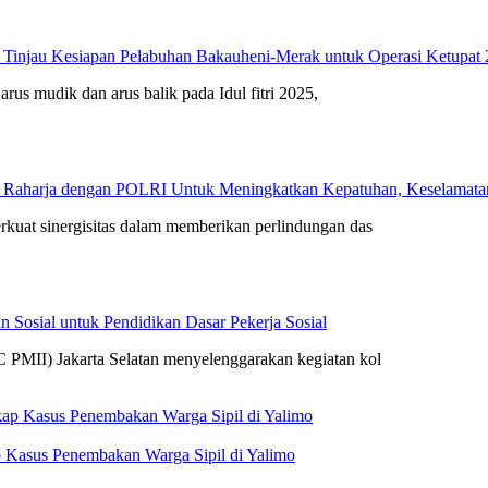
 Tinjau Kesiapan Pelabuhan Bakauheni-Merak untuk Operasi Ketupat
arus mudik dan arus balik pada Idul fitri 2025,
 Raharja dengan POLRI Untuk Meningkatkan Kepatuhan, Keselamatan 
rkuat sinergisitas dalam memberikan perlindungan das
 Sosial untuk Pendidikan Dasar Pekerja Sosial
 PMII) Jakarta Selatan menyelenggarakan kegiatan kol
 Kasus Penembakan Warga Sipil di Yalimo