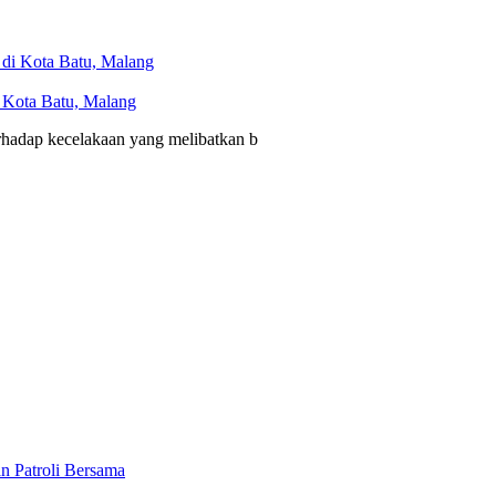
i Kota Batu, Malang
erhadap kecelakaan yang melibatkan b
n Patroli Bersama