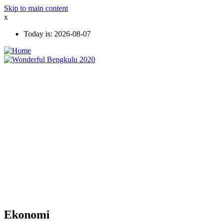
Skip to main content
x
Today is:
2026-08-07
Ekonomi