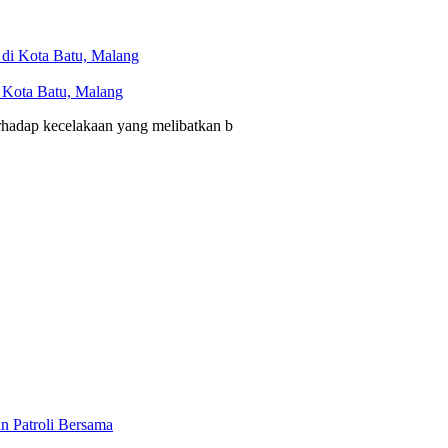
i Kota Batu, Malang
erhadap kecelakaan yang melibatkan b
n Patroli Bersama