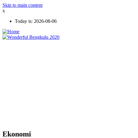
Skip to main content
x
Today is:
2026-08-06
Ekonomi