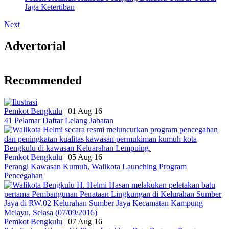
Jaga Ketertiban
Next
Advertorial
Recommended
Pemkot Bengkulu
|
01 Aug 16
41 Pelamar Daftar Lelang Jabatan
Pemkot Bengkulu
|
05 Aug 16
Perangi Kawasan Kumuh, Walikota Launching Program
Pencegahan
Pemkot Bengkulu
|
07 Aug 16