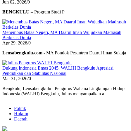
Jun 02, 2026
/
0
BENGKULU
– Program Studi P
Menembus Batas Negeri, MA Daarul Iman Wujudkan Madrasah
Berkelas Dunia
Apr 29, 2026
/
0
Lensabengkulu.com
- MA Pondok Pesantren Daarul Iman Sukaja
Dukung Indonesia Emas 2045, WALHI Bengkulu Apresiasi
Pendidikan dan Stabilitas Nasional
Mar 31, 2026
/
0
Bengkulu, Lensabengkulu– Pengurus Wahana Lingkungan Hidup
Indonesia (WALHI) Bengkulu, Julius menyampaikan a
Politik
Hukum
Daerah