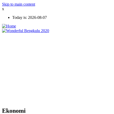
Skip to main content
x
Today is:
2026-08-07
Ekonomi