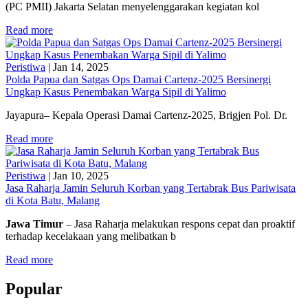
(PC PMII) Jakarta Selatan menyelenggarakan kegiatan kol
Read more
Peristiwa
|
Jan 14, 2025
Polda Papua dan Satgas Ops Damai Cartenz-2025 Bersinergi
Ungkap Kasus Penembakan Warga Sipil di Yalimo
Jayapura– Kepala Operasi Damai Cartenz-2025, Brigjen Pol. Dr.
Read more
Peristiwa
|
Jan 10, 2025
Jasa Raharja Jamin Seluruh Korban yang Tertabrak Bus Pariwisata
di Kota Batu, Malang
Jawa Timur
– Jasa Raharja melakukan respons cepat dan proaktif
terhadap kecelakaan yang melibatkan b
Read more
Popular