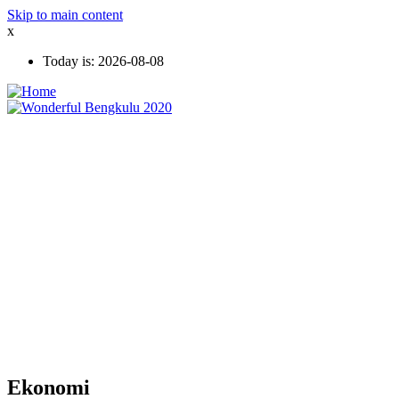
Skip to main content
x
Today is:
2026-08-08
Ekonomi