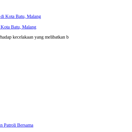
i Kota Batu, Malang
erhadap kecelakaan yang melibatkan b
n Patroli Bersama