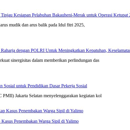
 Tinjau Kesiapan Pelabuhan Bakauheni-Merak untuk Operasi Ketupat
arus mudik dan arus balik pada Idul fitri 2025,
 Raharja dengan POLRI Untuk Meningkatkan Kepatuhan, Keselamatan 
rkuat sinergisitas dalam memberikan perlindungan das
 Sosial untuk Pendidikan Dasar Pekerja Sosial
 PMII) Jakarta Selatan menyelenggarakan kegiatan kol
 Kasus Penembakan Warga Sipil di Yalimo