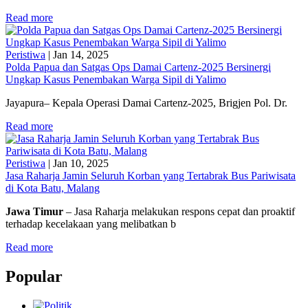
Read more
Peristiwa
|
Jan 14, 2025
Polda Papua dan Satgas Ops Damai Cartenz-2025 Bersinergi
Ungkap Kasus Penembakan Warga Sipil di Yalimo
Jayapura– Kepala Operasi Damai Cartenz-2025, Brigjen Pol. Dr.
Read more
Peristiwa
|
Jan 10, 2025
Jasa Raharja Jamin Seluruh Korban yang Tertabrak Bus Pariwisata
di Kota Batu, Malang
Jawa Timur
– Jasa Raharja melakukan respons cepat dan proaktif
terhadap kecelakaan yang melibatkan b
Read more
Popular