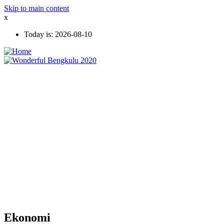
Skip to main content
x
Today is:
2026-08-10
Ekonomi