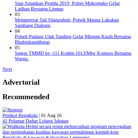
Siap Amankan Pemilu 2019, Polres Mukomuko Gelar
Latihan Bersama Linmas
03
Mempererat Tali Silaturahmi, Polsek Manna Lakukan
Sambang Dialogis
04
Polsek Padang Ulak Tanding Gelar Minggu Kasih Bersama
Bhabinkamtibmas
05
Satgas TMMD ke -111 Kodim 1013/Mtw Komsos Bersama
Warga.
Next
Advertorial
Recommended
Pemkot Bengkulu
|
01 Aug 16
41 Pelamar Daftar Lelang Jabatan