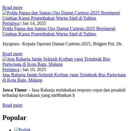
Read more
Peristiwa
|
Jan 14, 2025
Polda Papua dan Satgas Ops Damai Cartenz-2025 Bersinergi
Ungkap Kasus Penembakan Warga Sipil di Yalimo
Jayapura– Kepala Operasi Damai Cartenz-2025, Brigjen Pol. Dr.
Read more
Peristiwa
|
Jan 10, 2025
Jasa Raharja Jamin Seluruh Korban yang Tertabrak Bus Pariwisata
di Kota Batu, Malang
Jawa Timur
– Jasa Raharja melakukan respons cepat dan proaktif
terhadap kecelakaan yang melibatkan b
Read more
Popular