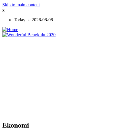
Skip to main content
x
Today is:
2026-08-08
Ekonomi