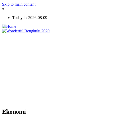
Skip to main content
x
Today is:
2026-08-09
Ekonomi