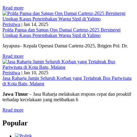
Read more
Peristiwa
|
Jan 14, 2025
Polda Papua dan Satgas Ops Damai Cartenz-2025 Bersinergi
Ungkap Kasus Penembakan Warga Sipil di Yalimo
Jayapura– Kepala Operasi Damai Cartenz-2025, Brigjen Pol. Dr.
Read more
Peristiwa
|
Jan 10, 2025
Jasa Raharja Jamin Seluruh Korban yang Tertabrak Bus Pariwisata
di Kota Batu, Malang
Jawa Timur
– Jasa Raharja melakukan respons cepat dan proaktif
terhadap kecelakaan yang melibatkan b
Read more
Popular