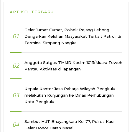
ARTIKEL TERBARU
Gelar Jumat Curhat, Polsek Rejang Lebong
01
Dengarkan Keluhan Masyarakat Terkait Patroli di
Terminal Simpang Nangka
Anggota Satgas TMMD Kodim 1013/Muara Teweh
02
Pantau Aktivitas di lapangan
Kepala Kantor Jasa Raharja Wilayah Bengkulu
03
melakukan Kunjungan ke Dinas Perhubungan
Kota Bengkulu
Sambut HUT Bhayangkara Ke-77, Polres Kaur
04
Gelar Donor Darah Masal