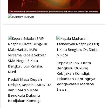
Kepala MTsN 1 Kota
Bengkulu Dukung
Kebijakan Komdigi,
Tekankan Pentingnya
Peduli Masa Depan
Pengawasan Medsos
Pelajar, Kepala SMPN 02
Siswa
dan SMAN 5 Kota
Bengkulu Dukung
Kebijakan Komdigi