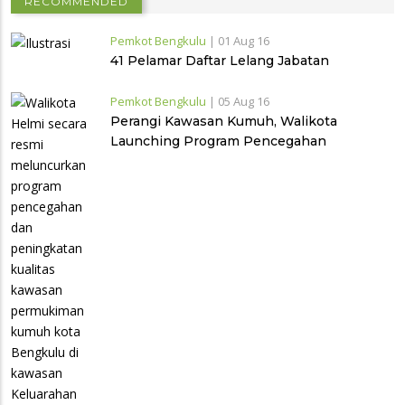
RECOMMENDED
Pemkot Bengkulu
|
01 Aug 16
41 Pelamar Daftar Lelang Jabatan
Pemkot Bengkulu
|
05 Aug 16
Perangi Kawasan Kumuh, Walikota
Launching Program Pencegahan