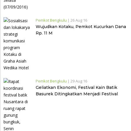
Pemkot Bengkulu
|
26 Aug 16
Wujudkan Kotaku, Pemkot Kucurkan Dana
Rp. 11 M
Pemkot Bengkulu
|
29 Aug 16
Geliatkan Ekonomi, Festival Kain Batik
Basurek Ditingkatkan Menjadi Festival
Batik Nusantara