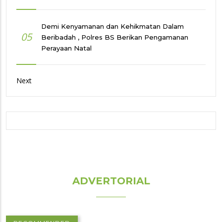
Demi Kenyamanan dan Kehikmatan Dalam
05
Beribadah , Polres BS Berikan Pengamanan
Perayaan Natal
Next
ADVERTORIAL