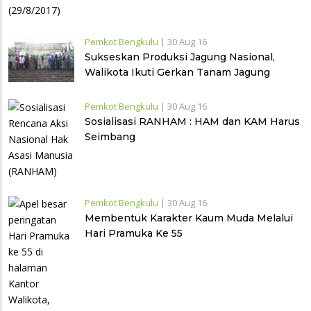
Pemkot Bengkulu
|
30 Aug 16
Sukseskan Produksi Jagung Nasional,
Walikota Ikuti Gerkan Tanam Jagung
Hibrida
Pemkot Bengkulu
|
30 Aug 16
Sosialisasi RANHAM : HAM dan KAM Harus
Seimbang
Pemkot Bengkulu
|
30 Aug 16
Membentuk Karakter Kaum Muda Melalui
Hari Pramuka Ke 55