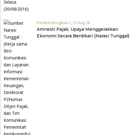
Pemkot Bengkulu
|
31 Aug 16
Amnesti Pajak, Upaya Menggerakkan
Ekonomi Secara Berdikari (Narasi Tunggal)