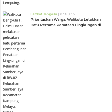
Pemkot Bengkulu
|
07 Aug 16
Prioritaskan Warga, Walikota Letakkan
Batu Pertama Penataan Lingkungan di
Kelurahan Sumber Jaya