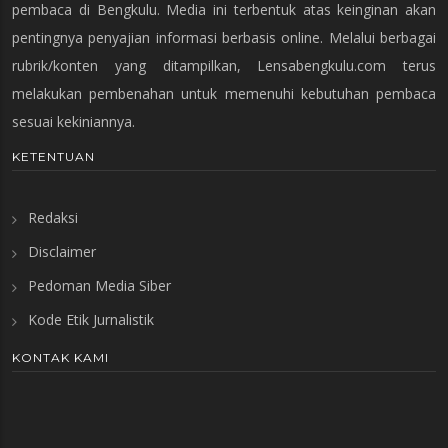
pembaca di Bengkulu. Media ini terbentuk atas keinginan akan
pentingnya penyajian informasi berbasis online. Melalui berbagai
rubrik/konten yang ditampilkan, Lensabengkulu.com terus
melakukan pembenahan untuk memenuhi kebutuhan pembaca
sesuai kekiniannya.
KETENTUAN
Redaksi
Disclaimer
Pedoman Media Siber
Kode Etik Jurnalistik
KONTAK KAMI