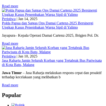
Read more
Peristiwa
|
Jan 14, 2025
Polda Papua dan Satgas Ops Damai Cartenz-2025 Bersinergi
Ungkap Kasus Penembakan Warga Sipil di Yalimo
Jayapura– Kepala Operasi Damai Cartenz-2025, Brigjen Pol. Dr.
Read more
Peristiwa
|
Jan 10, 2025
Jasa Raharja Jamin Seluruh Korban yang Tertabrak Bus Pariwisata
di Kota Batu, Malang
Jawa Timur
– Jasa Raharja melakukan respons cepat dan proaktif
terhadap kecelakaan yang melibatkan b
Read more
Popular