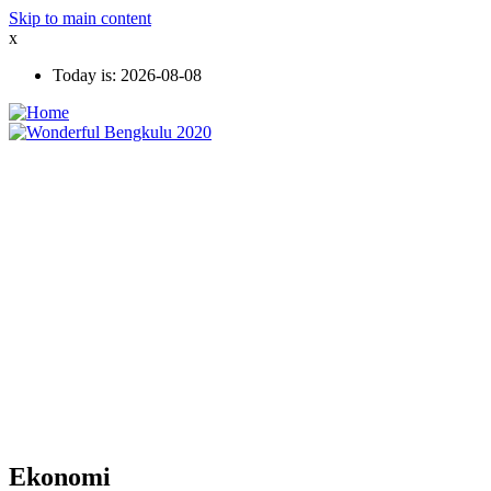
Skip to main content
x
Today is:
2026-08-08
Ekonomi