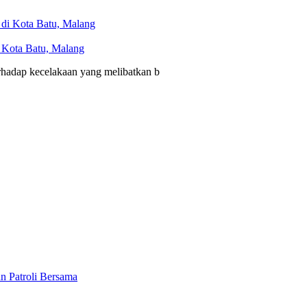
i Kota Batu, Malang
erhadap kecelakaan yang melibatkan b
n Patroli Bersama