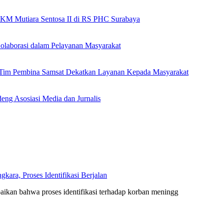
 KM Mutiara Sentosa II di RS PHC Surabaya
olaborasi dalam Pelayanan Masyarakat
n Tim Pembina Samsat Dekatkan Layanan Kepada Masyarakat
eng Asosiasi Media dan Jurnalis
ara, Proses Identifikasi Berjalan
kan bahwa proses identifikasi terhadap korban meningg