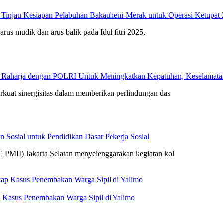
 Tinjau Kesiapan Pelabuhan Bakauheni-Merak untuk Operasi Ketupat
arus mudik dan arus balik pada Idul fitri 2025,
 Raharja dengan POLRI Untuk Meningkatkan Kepatuhan, Keselamatan 
rkuat sinergisitas dalam memberikan perlindungan das
 Sosial untuk Pendidikan Dasar Pekerja Sosial
 PMII) Jakarta Selatan menyelenggarakan kegiatan kol
 Kasus Penembakan Warga Sipil di Yalimo