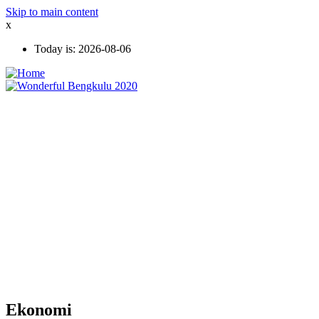
Skip to main content
x
Today is:
2026-08-06
Ekonomi