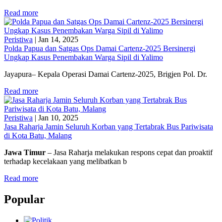
Read more
Peristiwa
|
Jan 14, 2025
Polda Papua dan Satgas Ops Damai Cartenz-2025 Bersinergi
Ungkap Kasus Penembakan Warga Sipil di Yalimo
Jayapura– Kepala Operasi Damai Cartenz-2025, Brigjen Pol. Dr.
Read more
Peristiwa
|
Jan 10, 2025
Jasa Raharja Jamin Seluruh Korban yang Tertabrak Bus Pariwisata
di Kota Batu, Malang
Jawa Timur
– Jasa Raharja melakukan respons cepat dan proaktif
terhadap kecelakaan yang melibatkan b
Read more
Popular