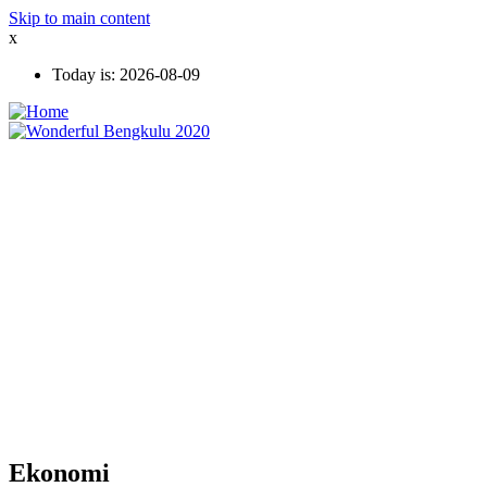
Skip to main content
x
Today is:
2026-08-09
Ekonomi