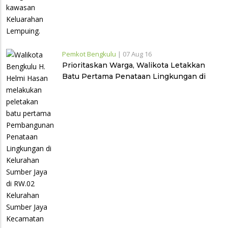
Pemkot Bengkulu
|
07 Aug 16
Prioritaskan Warga, Walikota Letakkan
Batu Pertama Penataan Lingkungan di
Kelurahan Sumber Jaya