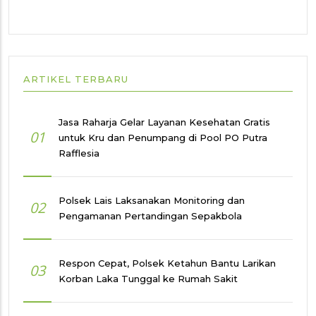
ARTIKEL TERBARU
Jasa Raharja Gelar Layanan Kesehatan Gratis
01
untuk Kru dan Penumpang di Pool PO Putra
Rafflesia
Polsek Lais Laksanakan Monitoring dan
02
Pengamanan Pertandingan Sepakbola
Respon Cepat, Polsek Ketahun Bantu Larikan
03
Korban Laka Tunggal ke Rumah Sakit