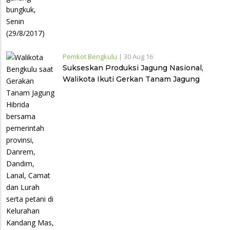
Pemkot Bengkulu
|
30 Aug 16
Sukseskan Produksi Jagung Nasional,
Walikota Ikuti Gerkan Tanam Jagung
Hibrida