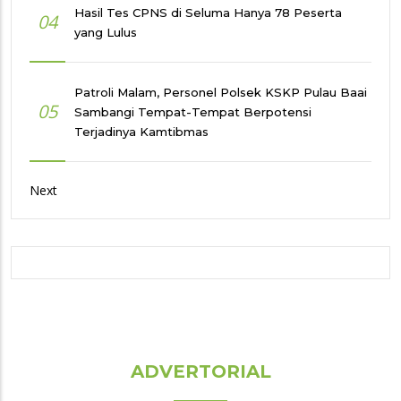
Hasil Tes CPNS di Seluma Hanya 78 Peserta
04
yang Lulus
Patroli Malam, Personel Polsek KSKP Pulau Baai
05
Sambangi Tempat-Tempat Berpotensi
Terjadinya Kamtibmas
Next
ADVERTORIAL