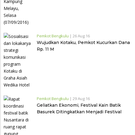
Pemkot Bengkulu
|
26 Aug 16
Wujudkan Kotaku, Pemkot Kucurkan Dana
Rp. 11 M
Pemkot Bengkulu
|
29 Aug 16
Geliatkan Ekonomi, Festival Kain Batik
Basurek Ditingkatkan Menjadi Festival
Batik Nusantara