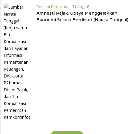
Pemkot Bengkulu
|
31 Aug 16
Amnesti Pajak, Upaya Menggerakkan
Ekonomi Secara Berdikari (Narasi Tunggal)