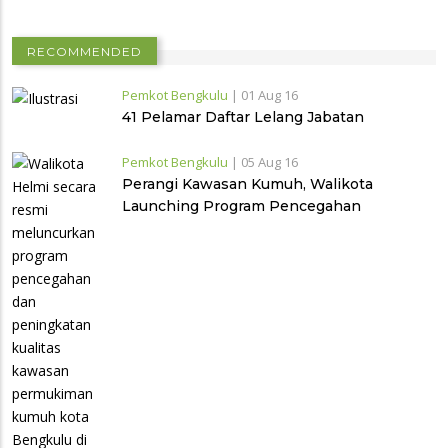
RECOMMENDED
Pemkot Bengkulu
|
01 Aug 16
41 Pelamar Daftar Lelang Jabatan
Pemkot Bengkulu
|
05 Aug 16
Perangi Kawasan Kumuh, Walikota
Launching Program Pencegahan