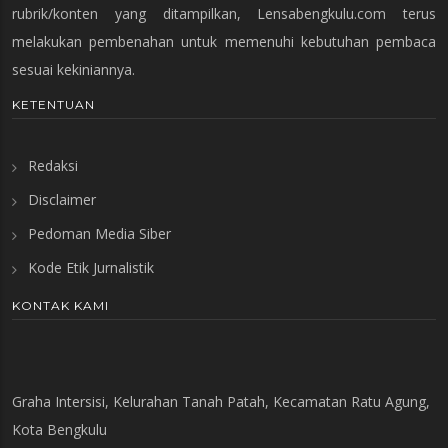
rubrik/konten yang ditampilkan, Lensabengkulu.com terus
melakukan pembenahan untuk memenuhi kebutuhan pembaca
sesuai kekiniannya.
KETENTUAN
Redaksi
Disclaimer
Pedoman Media Siber
Kode Etik Jurnalistik
KONTAK KAMI
Graha Intersisi, Kelurahan Tanah Patah, Kecamatan Ratu Agung,
Kota Bengkulu