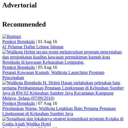
Advertorial
Recommended
Pemkot Bengkulu
|
01 Aug 16
41 Pelamar Daftar Lelang Jabatan
Pemkot Bengkulu
|
05 Aug 16
Perangi Kawasan Kumuh, Walikota Launching Program
Pencegahan
Pemkot Bengkulu
|
07 Aug 16
Prioritaskan Warga, Walikota Letakkan Batu Pertama Penataan
Lingkungan di Kelurahan Sumber Jaya