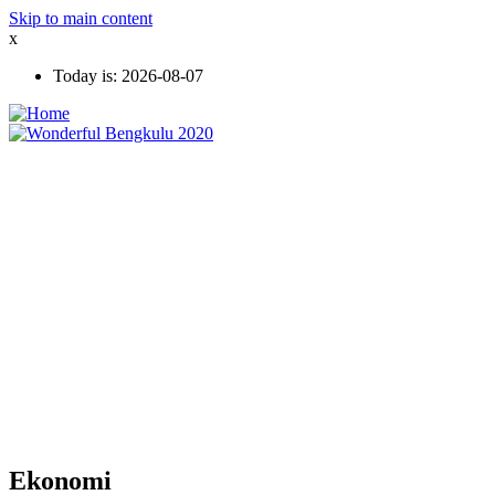
Skip to main content
x
Today is:
2026-08-07
Ekonomi