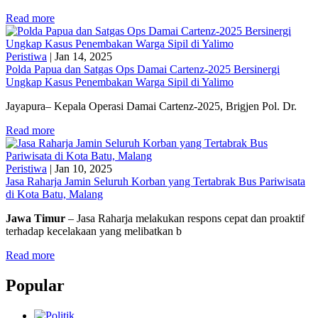
Read more
Peristiwa
|
Jan 14, 2025
Polda Papua dan Satgas Ops Damai Cartenz-2025 Bersinergi
Ungkap Kasus Penembakan Warga Sipil di Yalimo
Jayapura– Kepala Operasi Damai Cartenz-2025, Brigjen Pol. Dr.
Read more
Peristiwa
|
Jan 10, 2025
Jasa Raharja Jamin Seluruh Korban yang Tertabrak Bus Pariwisata
di Kota Batu, Malang
Jawa Timur
– Jasa Raharja melakukan respons cepat dan proaktif
terhadap kecelakaan yang melibatkan b
Read more
Popular