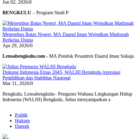
Jun 02, 2026
/
0
BENGKULU
– Program Studi P
Menembus Batas Negeri, MA Daarul Iman Wujudkan Madrasah
Berkelas Dunia
Apr 29, 2026
/
0
Lensabengkulu.com
- MA Pondok Pesantren Daarul Iman Sukaja
Dukung Indonesia Emas 2045, WALHI Bengkulu Apresiasi
Pendidikan dan Stabilitas Nasional
Mar 31, 2026
/
0
Bengkulu, Lensabengkulu– Pengurus Wahana Lingkungan Hidup
Indonesia (WALHI) Bengkulu, Julius menyampaikan a
Politik
Hukum
Daerah