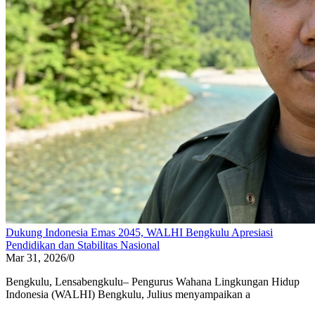
Dukung Indonesia Emas 2045, WALHI Bengkulu Apresiasi
Pendidikan dan Stabilitas Nasional
Mar 31, 2026
/
0
Bengkulu, Lensabengkulu– Pengurus Wahana Lingkungan Hidup
Indonesia (WALHI) Bengkulu, Julius menyampaikan a