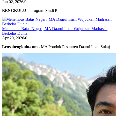
Jun 02, 2026
/
0
BENGKULU
– Program Studi P
Menembus Batas Negeri, MA Daarul Iman Wujudkan Madrasah
Berkelas Dunia
Apr 29, 2026
/
0
Lensabengkulu.com
- MA Pondok Pesantren Daarul Iman Sukaja