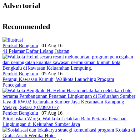
Advertorial
Recommended
Pemkot Bengkulu
|
01 Aug 16
41 Pelamar Daftar Lelang Jabatan
Pemkot Bengkulu
|
05 Aug 16
Perangi Kawasan Kumuh, Walikota Launching Program
Pencegahan
Pemkot Bengkulu
|
07 Aug 16
Prioritaskan Warga, Walikota Letakkan Batu Pertama Penataan
Lingkungan di Kelurahan Sumber Jaya