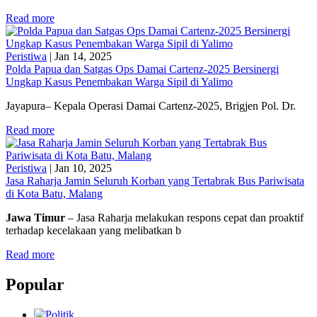
Read more
Peristiwa
|
Jan 14, 2025
Polda Papua dan Satgas Ops Damai Cartenz-2025 Bersinergi
Ungkap Kasus Penembakan Warga Sipil di Yalimo
Jayapura– Kepala Operasi Damai Cartenz-2025, Brigjen Pol. Dr.
Read more
Peristiwa
|
Jan 10, 2025
Jasa Raharja Jamin Seluruh Korban yang Tertabrak Bus Pariwisata
di Kota Batu, Malang
Jawa Timur
– Jasa Raharja melakukan respons cepat dan proaktif
terhadap kecelakaan yang melibatkan b
Read more
Popular