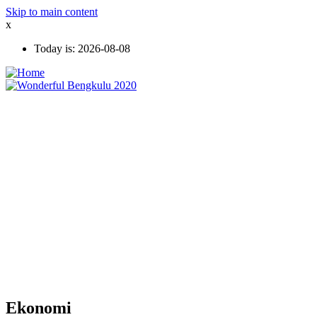
Skip to main content
x
Today is:
2026-08-08
Ekonomi