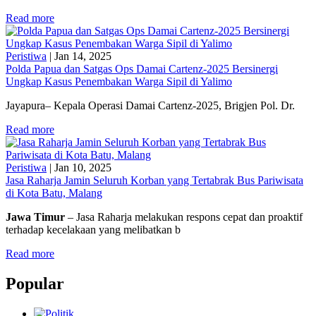
Read more
Peristiwa
|
Jan 14, 2025
Polda Papua dan Satgas Ops Damai Cartenz-2025 Bersinergi
Ungkap Kasus Penembakan Warga Sipil di Yalimo
Jayapura– Kepala Operasi Damai Cartenz-2025, Brigjen Pol. Dr.
Read more
Peristiwa
|
Jan 10, 2025
Jasa Raharja Jamin Seluruh Korban yang Tertabrak Bus Pariwisata
di Kota Batu, Malang
Jawa Timur
– Jasa Raharja melakukan respons cepat dan proaktif
terhadap kecelakaan yang melibatkan b
Read more
Popular