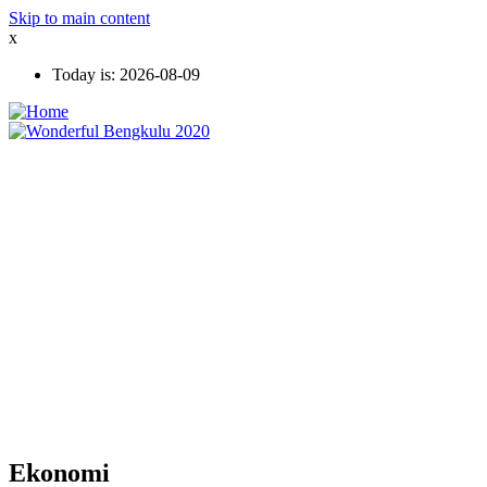
Skip to main content
x
Today is:
2026-08-09
Ekonomi