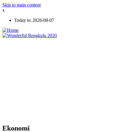
Skip to main content
x
Today is:
2026-08-07
Ekonomi