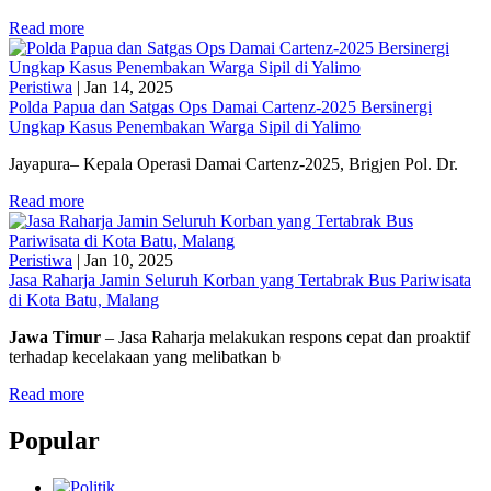
Read more
Peristiwa
|
Jan 14, 2025
Polda Papua dan Satgas Ops Damai Cartenz-2025 Bersinergi
Ungkap Kasus Penembakan Warga Sipil di Yalimo
Jayapura– Kepala Operasi Damai Cartenz-2025, Brigjen Pol. Dr.
Read more
Peristiwa
|
Jan 10, 2025
Jasa Raharja Jamin Seluruh Korban yang Tertabrak Bus Pariwisata
di Kota Batu, Malang
Jawa Timur
– Jasa Raharja melakukan respons cepat dan proaktif
terhadap kecelakaan yang melibatkan b
Read more
Popular