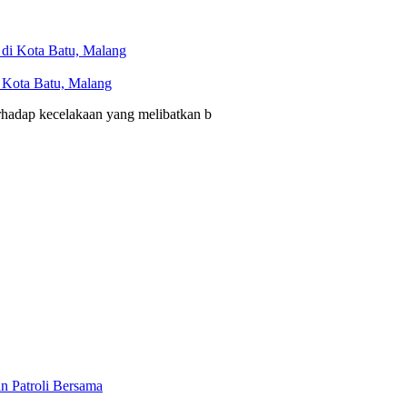
i Kota Batu, Malang
erhadap kecelakaan yang melibatkan b
n Patroli Bersama