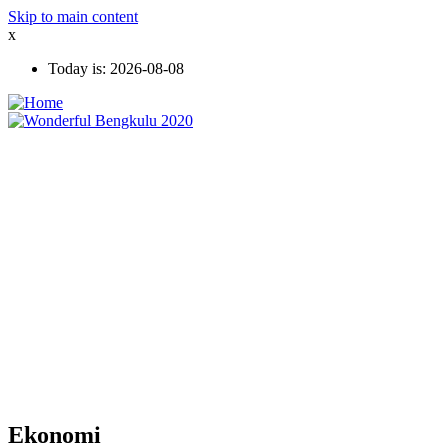
Skip to main content
x
Today is:
2026-08-08
Ekonomi