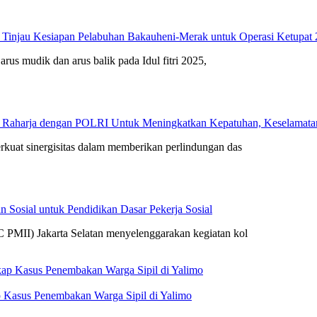
 Tinjau Kesiapan Pelabuhan Bakauheni-Merak untuk Operasi Ketupat
arus mudik dan arus balik pada Idul fitri 2025,
 Raharja dengan POLRI Untuk Meningkatkan Kepatuhan, Keselamatan 
rkuat sinergisitas dalam memberikan perlindungan das
 Sosial untuk Pendidikan Dasar Pekerja Sosial
 PMII) Jakarta Selatan menyelenggarakan kegiatan kol
 Kasus Penembakan Warga Sipil di Yalimo