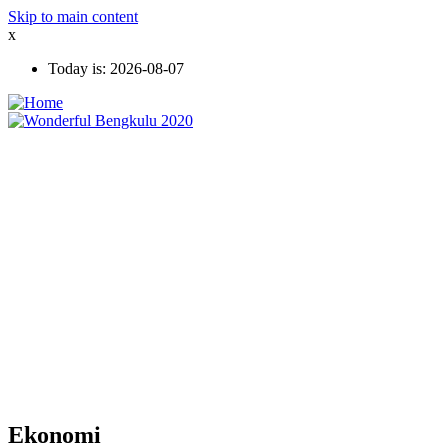
Skip to main content
x
Today is:
2026-08-07
Ekonomi