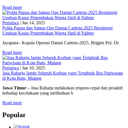
Read more
Peristiwa
|
Jan 14, 2025
Polda Papua dan Satgas Ops Damai Cartenz-2025 Bersinergi
Ungkap Kasus Penembakan Warga Sipil di Yalimo
Jayapura– Kepala Operasi Damai Cartenz-2025, Brigjen Pol. Dr.
Read more
Peristiwa
|
Jan 10, 2025
Jasa Raharja Jamin Seluruh Korban yang Tertabrak Bus Pariwisata
di Kota Batu, Malang
Jawa Timur
– Jasa Raharja melakukan respons cepat dan proaktif
terhadap kecelakaan yang melibatkan b
Read more
Popular