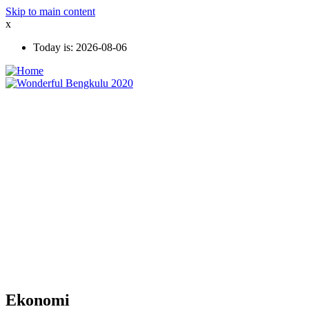
Skip to main content
x
Today is:
2026-08-06
Ekonomi