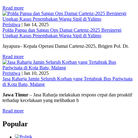
Read more
Peristiwa
|
Jan 14, 2025
Polda Papua dan Satgas Ops Damai Cartenz-2025 Bersinergi
Ungkap Kasus Penembakan Warga Sipil di Yalimo
Jayapura– Kepala Operasi Damai Cartenz-2025, Brigjen Pol. Dr.
Read more
Peristiwa
|
Jan 10, 2025
Jasa Raharja Jamin Seluruh Korban yang Tertabrak Bus Pariwisata
di Kota Batu, Malang
Jawa Timur
– Jasa Raharja melakukan respons cepat dan proaktif
terhadap kecelakaan yang melibatkan b
Read more
Popular