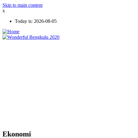
Skip to main content
x
Today is:
2026-08-05
Ekonomi