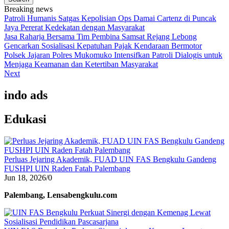
Breaking news
Patroli Humanis Satgas Kepolisian Ops Damai Cartenz di Puncak
Jaya Pererat Kedekatan dengan Masyarakat
Jasa Raharja Bersama Tim Pembina Samsat Rejang Lebong
Gencarkan Sosialisasi Kepatuhan Pajak Kendaraan Bermotor
Polsek Jajaran Polres Mukomuko Intensifkan Patroli Dialogis untuk
Menjaga Keamanan dan Ketertiban Masyarakat
Next
indo ads
Edukasi
Perluas Jejaring Akademik, FUAD UIN FAS Bengkulu Gandeng
FUSHPI UIN Raden Fatah Palembang
Jun 18, 2026
/
0
Palembang, Lensabengkulu.com