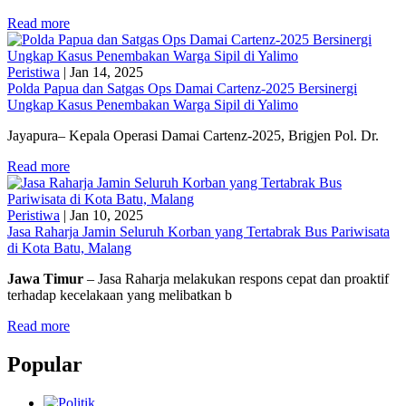
Read more
Peristiwa
|
Jan 14, 2025
Polda Papua dan Satgas Ops Damai Cartenz-2025 Bersinergi
Ungkap Kasus Penembakan Warga Sipil di Yalimo
Jayapura– Kepala Operasi Damai Cartenz-2025, Brigjen Pol. Dr.
Read more
Peristiwa
|
Jan 10, 2025
Jasa Raharja Jamin Seluruh Korban yang Tertabrak Bus Pariwisata
di Kota Batu, Malang
Jawa Timur
– Jasa Raharja melakukan respons cepat dan proaktif
terhadap kecelakaan yang melibatkan b
Read more
Popular