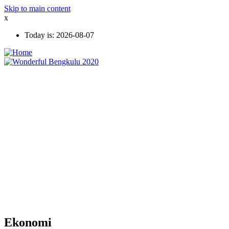
Skip to main content
x
Today is:
2026-08-07
Ekonomi