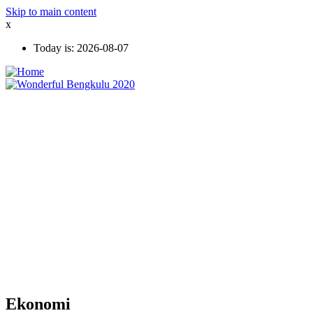
Skip to main content
x
Today is:
2026-08-07
Ekonomi