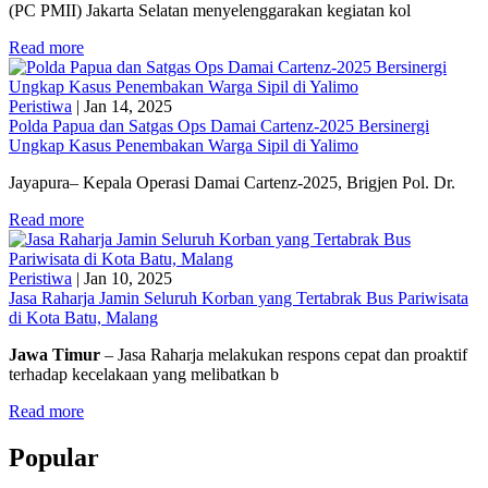
(PC PMII) Jakarta Selatan menyelenggarakan kegiatan kol
Read more
Peristiwa
|
Jan 14, 2025
Polda Papua dan Satgas Ops Damai Cartenz-2025 Bersinergi
Ungkap Kasus Penembakan Warga Sipil di Yalimo
Jayapura– Kepala Operasi Damai Cartenz-2025, Brigjen Pol. Dr.
Read more
Peristiwa
|
Jan 10, 2025
Jasa Raharja Jamin Seluruh Korban yang Tertabrak Bus Pariwisata
di Kota Batu, Malang
Jawa Timur
– Jasa Raharja melakukan respons cepat dan proaktif
terhadap kecelakaan yang melibatkan b
Read more
Popular