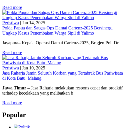
Read more
Peristiwa
|
Jan 14, 2025
Polda Papua dan Satgas Ops Damai Cartenz-2025 Bersinergi
Ungkap Kasus Penembakan Warga Sipil di Yalimo
Jayapura– Kepala Operasi Damai Cartenz-2025, Brigjen Pol. Dr.
Read more
Peristiwa
|
Jan 10, 2025
Jasa Raharja Jamin Seluruh Korban yang Tertabrak Bus Pariwisata
di Kota Batu, Malang
Jawa Timur
– Jasa Raharja melakukan respons cepat dan proaktif
terhadap kecelakaan yang melibatkan b
Read more
Popular