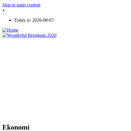
Skip to main content
x
Today is:
2026-08-07
Ekonomi