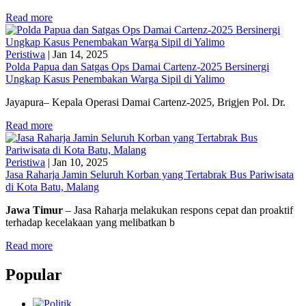
Read more
Peristiwa
|
Jan 14, 2025
Polda Papua dan Satgas Ops Damai Cartenz-2025 Bersinergi
Ungkap Kasus Penembakan Warga Sipil di Yalimo
Jayapura– Kepala Operasi Damai Cartenz-2025, Brigjen Pol. Dr.
Read more
Peristiwa
|
Jan 10, 2025
Jasa Raharja Jamin Seluruh Korban yang Tertabrak Bus Pariwisata
di Kota Batu, Malang
Jawa Timur
– Jasa Raharja melakukan respons cepat dan proaktif
terhadap kecelakaan yang melibatkan b
Read more
Popular