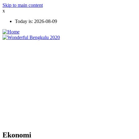
Skip to main content
x
Today is:
2026-08-09
Ekonomi