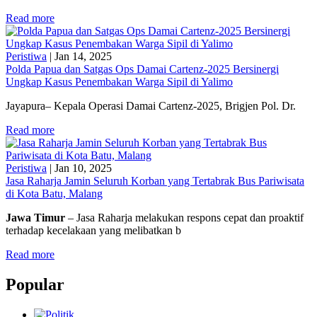
Read more
Peristiwa
|
Jan 14, 2025
Polda Papua dan Satgas Ops Damai Cartenz-2025 Bersinergi
Ungkap Kasus Penembakan Warga Sipil di Yalimo
Jayapura– Kepala Operasi Damai Cartenz-2025, Brigjen Pol. Dr.
Read more
Peristiwa
|
Jan 10, 2025
Jasa Raharja Jamin Seluruh Korban yang Tertabrak Bus Pariwisata
di Kota Batu, Malang
Jawa Timur
– Jasa Raharja melakukan respons cepat dan proaktif
terhadap kecelakaan yang melibatkan b
Read more
Popular