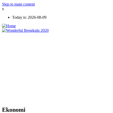
Skip to main content
x
Today is:
2026-08-09
Ekonomi