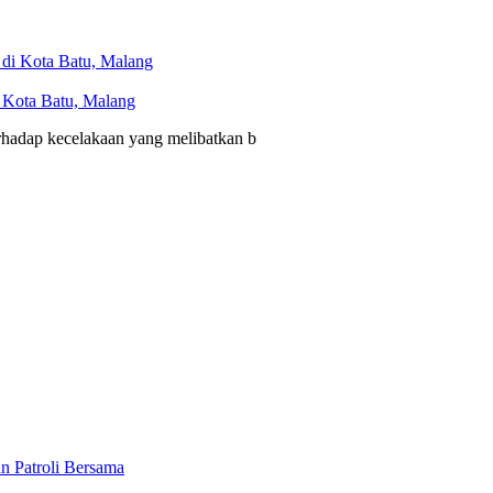
i Kota Batu, Malang
erhadap kecelakaan yang melibatkan b
n Patroli Bersama