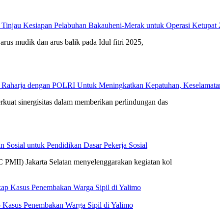
 Tinjau Kesiapan Pelabuhan Bakauheni-Merak untuk Operasi Ketupat
arus mudik dan arus balik pada Idul fitri 2025,
 Raharja dengan POLRI Untuk Meningkatkan Kepatuhan, Keselamatan 
rkuat sinergisitas dalam memberikan perlindungan das
 Sosial untuk Pendidikan Dasar Pekerja Sosial
 PMII) Jakarta Selatan menyelenggarakan kegiatan kol
 Kasus Penembakan Warga Sipil di Yalimo