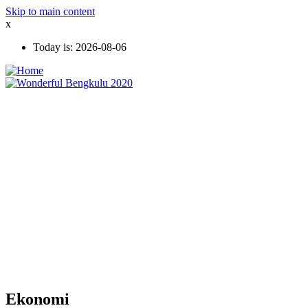
Skip to main content
x
Today is:
2026-08-06
Ekonomi