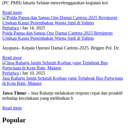
(PC PMII) Jakarta Selatan menyelenggarakan kegiatan kol
Read more
Peristiwa
|
Jan 14, 2025
Polda Papua dan Satgas Ops Damai Cartenz-2025 Bersinergi
Ungkap Kasus Penembakan Warga Sipil di Yalimo
Jayapura– Kepala Operasi Damai Cartenz-2025, Brigjen Pol. Dr.
Read more
Peristiwa
|
Jan 10, 2025
Jasa Raharja Jamin Seluruh Korban yang Tertabrak Bus Pariwisata
di Kota Batu, Malang
Jawa Timur
– Jasa Raharja melakukan respons cepat dan proaktif
terhadap kecelakaan yang melibatkan b
Read more
Popular