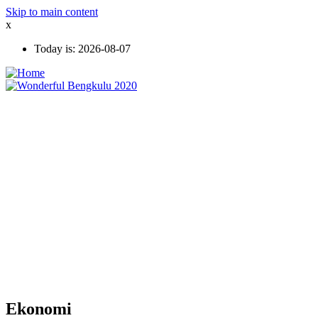
Skip to main content
x
Today is:
2026-08-07
Ekonomi