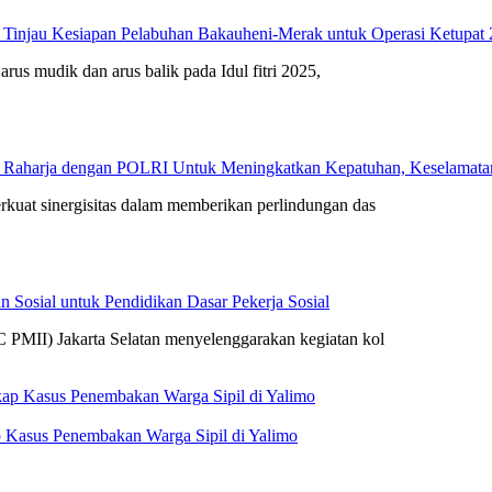
 Tinjau Kesiapan Pelabuhan Bakauheni-Merak untuk Operasi Ketupat
arus mudik dan arus balik pada Idul fitri 2025,
 Raharja dengan POLRI Untuk Meningkatkan Kepatuhan, Keselamatan 
rkuat sinergisitas dalam memberikan perlindungan das
 Sosial untuk Pendidikan Dasar Pekerja Sosial
 PMII) Jakarta Selatan menyelenggarakan kegiatan kol
 Kasus Penembakan Warga Sipil di Yalimo