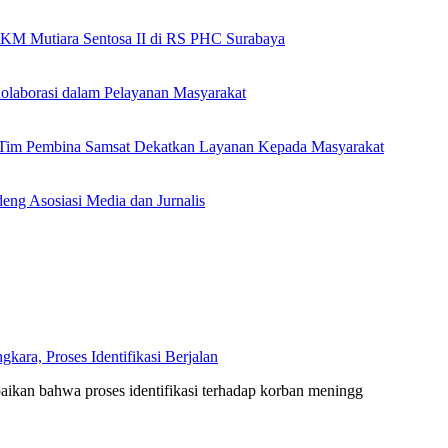
 KM Mutiara Sentosa II di RS PHC Surabaya
olaborasi dalam Pelayanan Masyarakat
n Tim Pembina Samsat Dekatkan Layanan Kepada Masyarakat
eng Asosiasi Media dan Jurnalis
ara, Proses Identifikasi Berjalan
kan bahwa proses identifikasi terhadap korban meningg