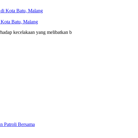
i Kota Batu, Malang
erhadap kecelakaan yang melibatkan b
n Patroli Bersama