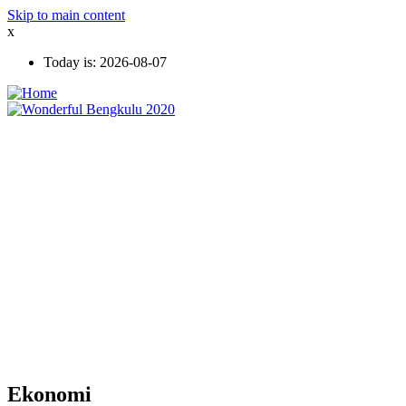
Skip to main content
x
Today is:
2026-08-07
Ekonomi