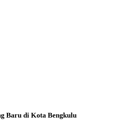
g Baru di Kota Bengkulu