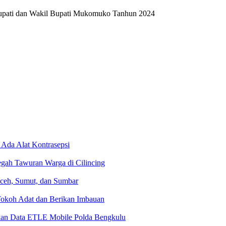
 Ada Alat Kontrasepsi
gah Tawuran Warga di Cilincing
Aceh, Sumut, dan Sumbar
 Tokoh Adat dan Berikan Imbauan
dakan Data ETLE Mobile Polda Bengkulu