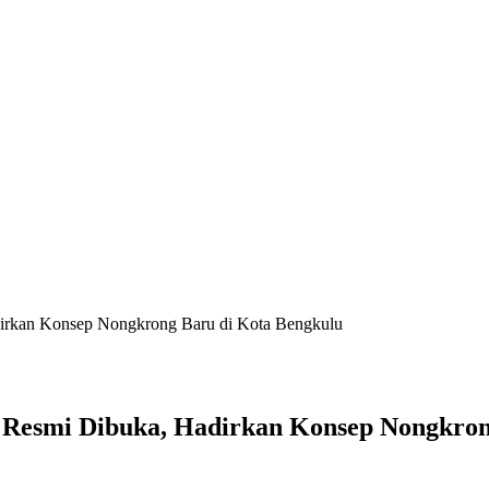
irkan Konsep Nongkrong Baru di Kota Bengkulu
 Resmi Dibuka, Hadirkan Konsep Nongkron