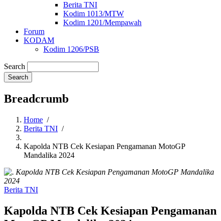
Berita TNI
Kodim 1013/MTW
Kodim 1201/Mempawah
Forum
KODAM
Kodim 1206/PSB
Search
Breadcrumb
Home
/
Berita TNI
/
Kapolda NTB Cek Kesiapan Pengamanan MotoGP
Mandalika 2024
Kapolda NTB Cek Kesiapan Pengamanan MotoGP Mandalika
2024
Berita TNI
Kapolda NTB Cek Kesiapan Pengamanan