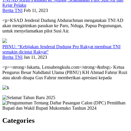
Kejar Pelaku
Berita TNI
Feb 11, 2023
<p>KSAD Jenderal Dudung Abdurachman mengatakan TNI AD
akan mengirimkan pasukan ke Paro, Nduga, Papua Pegunungan,
untuk menyelamatkan pilot Susi Air.
PBNU: “Kebijakan Jenderal Dudung Pro Rakyat membuat TNI
semakin dicintai Rakyat”
Berita TNI
Jan 11, 2023
<p><strong>Jakarta, Lensabengkulu.com</strong>&nbsp;- Ketua
Pengurus Besar Nahdlatul Ulama (PBNU) KH Ahmad Fahrur Rozi
atau akrab disapa Gus Fahrur memberikan apresiasi kepada
Categories