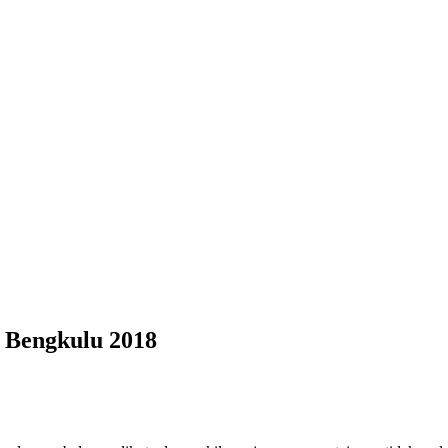
 Bengkulu 2018