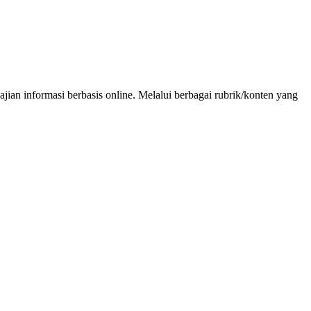
an informasi berbasis online. Melalui berbagai rubrik/konten yang