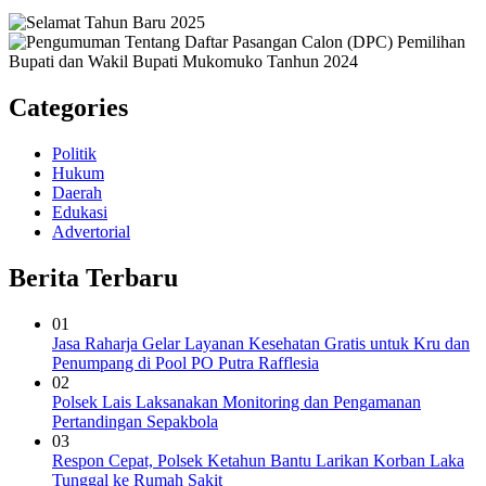
Categories
Politik
Hukum
Daerah
Edukasi
Advertorial
Berita Terbaru
01
Jasa Raharja Gelar Layanan Kesehatan Gratis untuk Kru dan
Penumpang di Pool PO Putra Rafflesia
02
Polsek Lais Laksanakan Monitoring dan Pengamanan
Pertandingan Sepakbola
03
Respon Cepat, Polsek Ketahun Bantu Larikan Korban Laka
Tunggal ke Rumah Sakit