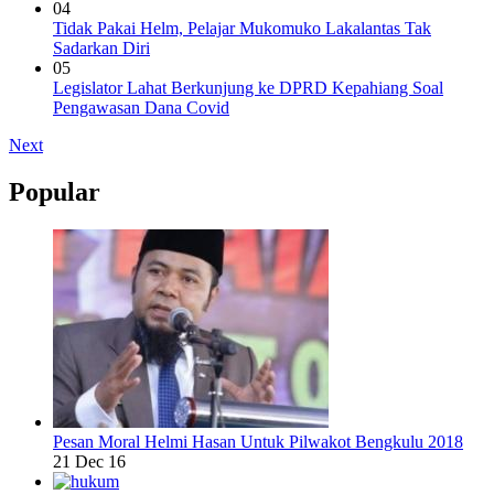
04
Tidak Pakai Helm, Pelajar Mukomuko Lakalantas Tak
Sadarkan Diri
05
Legislator Lahat Berkunjung ke DPRD Kepahiang Soal
Pengawasan Dana Covid
Next
Popular
Pesan Moral Helmi Hasan Untuk Pilwakot Bengkulu 2018
21 Dec 16