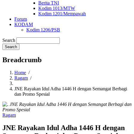
Berita TNI
Kodim 1013/MTW
Kodim 1201/Mempawah
Forum
KODAM
Kodim 1206/PSB
Search
Breadcrumb
Home
/
Ragam
/
JNE Rayakan Idul Adha 1446 H dengan Semangat Berbagi
dan Promo Spesial
JNE Rayakan Idul Adha 1446 H dengan Semangat Berbagi dan
Promo Spesial
Ragam
JNE Rayakan Idul Adha 1446 H dengan