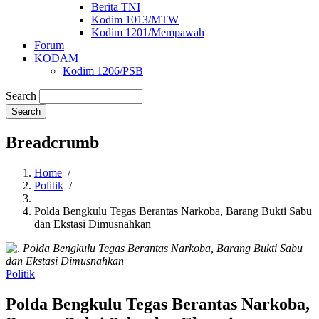
Berita TNI
Kodim 1013/MTW
Kodim 1201/Mempawah
Forum
KODAM
Kodim 1206/PSB
Search
Breadcrumb
Home
/
Politik
/
Polda Bengkulu Tegas Berantas Narkoba, Barang Bukti Sabu
dan Ekstasi Dimusnahkan
Polda Bengkulu Tegas Berantas Narkoba, Barang Bukti Sabu
dan Ekstasi Dimusnahkan
Politik
Polda Bengkulu Tegas Berantas Narkoba,