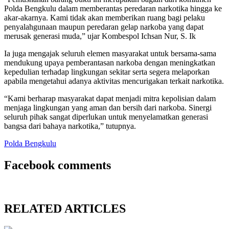
Polda Bengkulu dalam memberantas peredaran narkotika hingga ke
akar-akarnya. Kami tidak akan memberikan ruang bagi pelaku
penyalahgunaan maupun peredaran gelap narkoba yang dapat
merusak generasi muda,” ujar Kombespol Ichsan Nur, S. Ik
Ia juga mengajak seluruh elemen masyarakat untuk bersama-sama
mendukung upaya pemberantasan narkoba dengan meningkatkan
kepedulian terhadap lingkungan sekitar serta segera melaporkan
apabila mengetahui adanya aktivitas mencurigakan terkait narkotika.
“Kami berharap masyarakat dapat menjadi mitra kepolisian dalam
menjaga lingkungan yang aman dan bersih dari narkoba. Sinergi
seluruh pihak sangat diperlukan untuk menyelamatkan generasi
bangsa dari bahaya narkotika,” tutupnya.
Polda Bengkulu
Facebook comments
RELATED ARTICLES