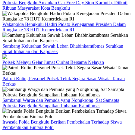
Polresta Bengkulu Amankan Car Free Day Stop Karhutla, Diikuti
Ribuan Masyarakat Kota Bengkulu
Wakapolda Bengkulu Hadiri Pidato Kenegaraan Presiden Dalam
Rangka ke 78 HUT Kemerdekaan RI
Sambang Kelurahan Sawah Lebar, Bhabinkamtibmas Serahkan
Surat Imbauan dari Kapolsek
Polsek Melayu Gelar Jumat Curhat Bersama Nelayan
Patroli Rutin, Personel Polsek Teluk Segara Sasar Wisata Taman
Berkas
Sambangi Warga dan Pemuda yang Nongkrong, Sat Samapta
Polresta Bengkulu Sampaikan Imbauan Kamtibmas
Irwasda Polda Bengkulu Berikan Pembekalan Terhadap Siswa
Pembentukan Bintara Polri