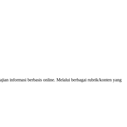
an informasi berbasis online. Melalui berbagai rubrik/konten yang