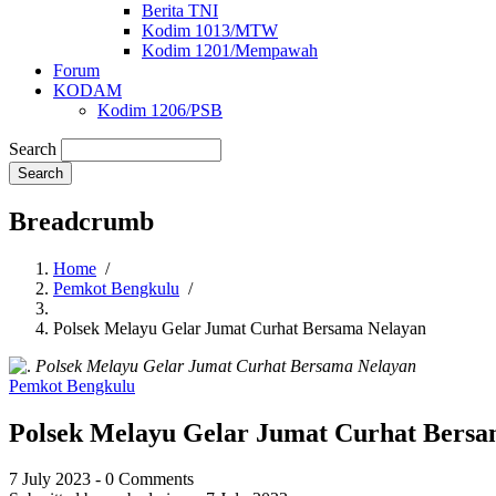
Berita TNI
Kodim 1013/MTW
Kodim 1201/Mempawah
Forum
KODAM
Kodim 1206/PSB
Search
Breadcrumb
Home
/
Pemkot Bengkulu
/
Polsek Melayu Gelar Jumat Curhat Bersama Nelayan
Polsek Melayu Gelar Jumat Curhat Bersama Nelayan
Pemkot Bengkulu
Polsek Melayu Gelar Jumat Curhat Bersa
7 July 2023
-
0 Comments