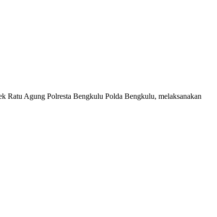
sek Ratu Agung Polresta Bengkulu Polda Bengkulu, melaksanakan