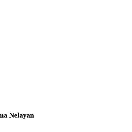
ma Nelayan